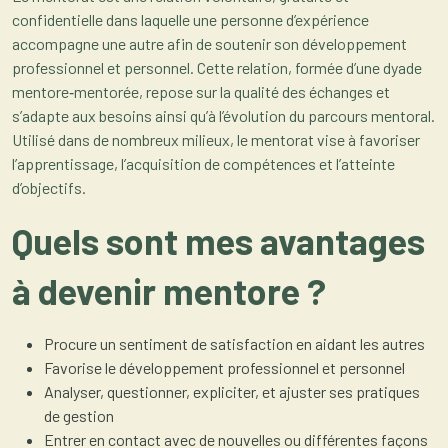
confidentielle dans laquelle une personne d’expérience
accompagne une autre afin de soutenir son développement
professionnel et personnel. Cette relation, formée d’une dyade
mentore‑mentorée, repose sur la qualité des échanges et
s’adapte aux besoins ainsi qu’à l’évolution du parcours mentoral.
Utilisé dans de nombreux milieux, le mentorat vise à favoriser
l’apprentissage, l’acquisition de compétences et l’atteinte
d’objectifs.
Quels sont mes avantages
à devenir mentore ?
Procure un sentiment de satisfaction en aidant les autres
Favorise le développement professionnel et personnel
Analyser, questionner, expliciter, et ajuster ses pratiques
de gestion
Entrer en contact avec de nouvelles ou différentes façons