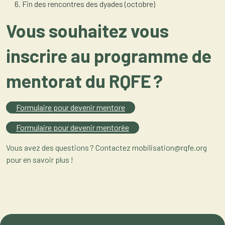
Fin des rencontres des dyades (octobre)
Vous souhaitez vous
inscrire au programme de
mentorat du RQFE ?
Formulaire pour devenir mentore
Formulaire pour devenir mentorée
Vous avez des questions ? Contactez mobilisation@rqfe.org
pour en savoir plus !