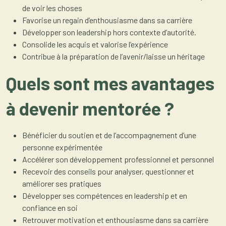
de voir les choses
Favorise un regain d’enthousiasme dans sa carrière
Développer son leadership hors contexte d’autorité.
Consolide les acquis et valorise l’expérience
Contribue à la préparation de l’avenir/laisse un héritage
Quels sont mes avantages
à devenir mentorée ?
Bénéficier du soutien et de l’accompagnement d’une
personne expérimentée
Accélérer son développement professionnel et personnel
Recevoir des conseils pour analyser, questionner et
améliorer ses pratiques
Développer ses compétences en leadership et en
confiance en soi
Retrouver motivation et enthousiasme dans sa carrière