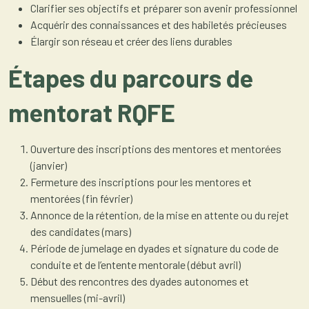
Clarifier ses objectifs et préparer son avenir professionnel
Acquérir des connaissances et des habiletés précieuses
Élargir son réseau et créer des liens durables
Étapes du parcours de
mentorat RQFE
Ouverture des inscriptions des mentores et mentorées
(janvier)
Fermeture des inscriptions pour les mentores et
mentorées (fin février)
Annonce de la rétention, de la mise en attente ou du rejet
des candidates (mars)
Période de jumelage en dyades et signature du code de
conduite et de l’entente mentorale (début avril)
Début des rencontres des dyades autonomes et
mensuelles (mi-avril)