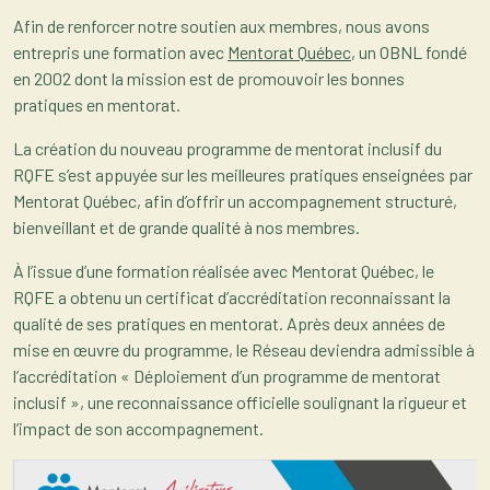
Afin de renforcer notre soutien aux membres, nous avons
entrepris une formation avec
Mentorat Québec
, un OBNL fondé
en 2002 dont la mission est de promouvoir les bonnes
pratiques en mentorat.
La création du nouveau programme de mentorat inclusif du
RQFE s’est appuyée sur les meilleures pratiques enseignées par
Mentorat Québec, afin d’offrir un accompagnement structuré,
bienveillant et de grande qualité à nos membres.
À l’issue d’une formation réalisée avec Mentorat Québec, le
RQFE a obtenu un certificat d’accréditation reconnaissant la
qualité de ses pratiques en mentorat. Après deux années de
mise en œuvre du programme, le Réseau deviendra admissible à
l’accréditation «
Déploiement d’un programme de mentorat
inclusif », une reconnaissance officielle soulignant la rigueur et
l’impact de son accompagnement.