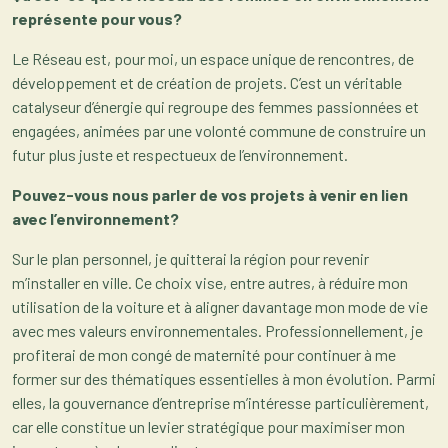
représente pour vous?
Le Réseau est, pour moi, un espace unique de rencontres, de
développement et de création de projets. C’est un véritable
catalyseur d’énergie qui regroupe des femmes passionnées et
engagées, animées par une volonté commune de construire un
futur plus juste et respectueux de l’environnement.
Pouvez-vous nous parler de vos projets à venir en lien
avec l’environnement?
Sur le plan personnel, je quitterai la région pour revenir
m’installer en ville. Ce choix vise, entre autres, à réduire mon
utilisation de la voiture et à aligner davantage mon mode de vie
avec mes valeurs environnementales. Professionnellement, je
profiterai de mon congé de maternité pour continuer à me
former sur des thématiques essentielles à mon évolution. Parmi
elles, la gouvernance d’entreprise m’intéresse particulièrement,
car elle constitue un levier stratégique pour maximiser mon