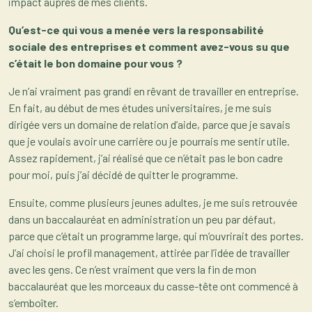
impact auprès de mes clients.
Qu’est-ce qui vous a menée vers la responsabilité
sociale des entreprises et comment avez-vous su que
c’était le bon domaine pour vous ?
Je n’ai vraiment pas grandi en rêvant de travailler en entreprise.
En fait, au début de mes études universitaires, je me suis
dirigée vers un domaine de relation d’aide, parce que je savais
que je voulais avoir une carrière ou je pourrais me sentir utile.
Assez rapidement, j’ai réalisé que ce n’était pas le bon cadre
pour moi, puis j’ai décidé de quitter le programme.
Ensuite, comme plusieurs jeunes adultes, je me suis retrouvée
dans un baccalauréat en administration un peu par défaut,
parce que c’était un programme large, qui m’ouvrirait des portes.
J’ai choisi le profil management, attirée par l’idée de travailler
avec les gens. Ce n’est vraiment que vers la fin de mon
baccalauréat que les morceaux du casse-tête ont commencé à
s’emboîter.