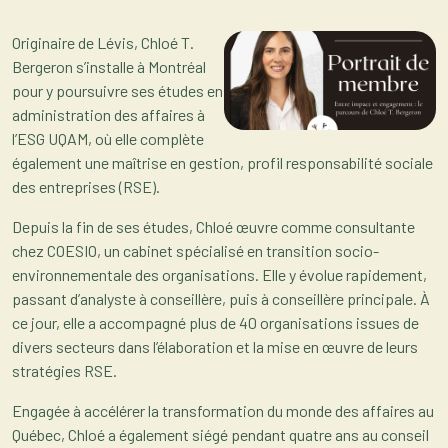
Originaire de Lévis, Chloé T.
Bergeron s’installe à Montréal
pour y poursuivre ses études en
administration des affaires à
l’ESG UQAM, où elle complète
également une maîtrise en gestion, profil responsabilité sociale
des entreprises (RSE).
Depuis la fin de ses études, Chloé œuvre comme consultante
chez COESIO, un cabinet spécialisé en transition socio-
environnementale des organisations. Elle y évolue rapidement,
passant d’analyste à conseillère, puis à conseillère principale. À
ce jour, elle a accompagné plus de 40 organisations issues de
divers secteurs dans l’élaboration et la mise en œuvre de leurs
stratégies RSE.
Engagée à accélérer la transformation du monde des affaires au
Québec, Chloé a également siégé pendant quatre ans au conseil