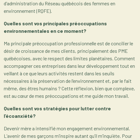
d’administration du Réseau québécois des femmes en
environnement (RQFE).
Quelles sont vos principales préoccupations
environnementales en ce moment?
Ma principale préoccupation professionnelle est de concilier le
désir de croissance de mes clients, principalement des PME
québécoises, avec le respect des limites planétaires. Comment
accompagner ces entreprises dans leur développement tout en
veillant à ce que leurs activités restent dans les seuils
nécessaires à la préservation de l’environnement et, par le fait
même, des êtres humains ? Cette réflexion, bien que complexe,
est au cœur de mes préoccupations et me guide mon travail.
Quelles sont vos stratégies pour lutter contre
l’écoanxiété?
Devenir mère a intensifié mon engagement environnemental.
L’avenir de mes garçons m’inspire autant qu’il m’inquiète. Pour