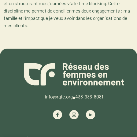
et en structurant mes journées via le time blocking. Cette
discipline me permet de concilier mes deux engagements : ma
famille et l’impact que je veux avoir dans les organisations de
mes clients.
info@rqfe.org
438-936-8081