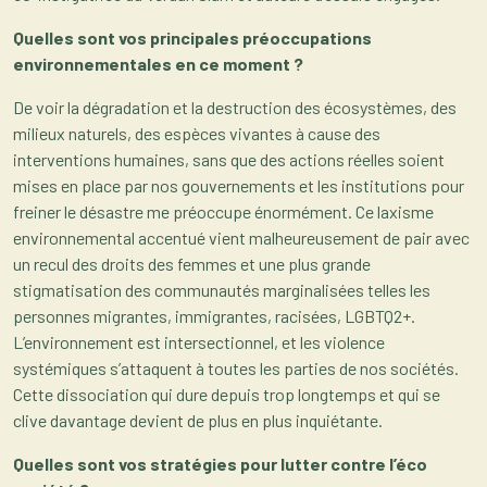
Quelles sont vos principales préoccupations
environnementales en ce moment ?
De voir la dégradation et la destruction des écosystèmes, des
milieux naturels, des espèces vivantes à cause des
interventions humaines, sans que des actions réelles soient
mises en place par nos gouvernements et les institutions pour
freiner le désastre me préoccupe énormément. Ce laxisme
environnemental accentué vient malheureusement de pair avec
un recul des droits des femmes et une plus grande
stigmatisation des communautés marginalisées telles les
personnes migrantes, immigrantes, racisées, LGBTQ2+.
L’environnement est intersectionnel, et les violence
systémiques s’attaquent à toutes les parties de nos sociétés.
Cette dissociation qui dure depuis trop longtemps et qui se
clive davantage devient de plus en plus inquiétante.
Quelles sont vos stratégies pour lutter contre l’éco