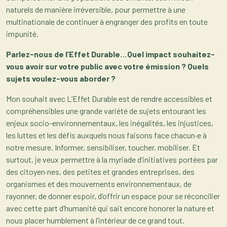
naturels de manière irréversible, pour permettre à une
multinationale de continuer à engranger des profits en toute
impunité.
Parlez-nous de l’Effet Durable…Quel impact souhaitez-
vous avoir sur votre public avec votre émission ? Quels
sujets voulez-vous aborder ?
Mon souhait avec L’Effet Durable est de rendre accessibles et
compréhensibles une grande variété de sujets entourant les
enjeux socio-environnementaux, les inégalités, les injustices,
les luttes et les défis auxquels nous faisons face chacun·e à
notre mesure. Informer, sensibiliser, toucher, mobiliser. Et
surtout, je veux permettre à la myriade d’initiatives portées par
des citoyen·nes, des petites et grandes entreprises, des
organismes et des mouvements environnementaux, de
rayonner, de donner espoir, d’offrir un espace pour se réconcilier
avec cette part d’humanité qui sait encore honorer la nature et
nous placer humblement à l’intérieur de ce grand tout.