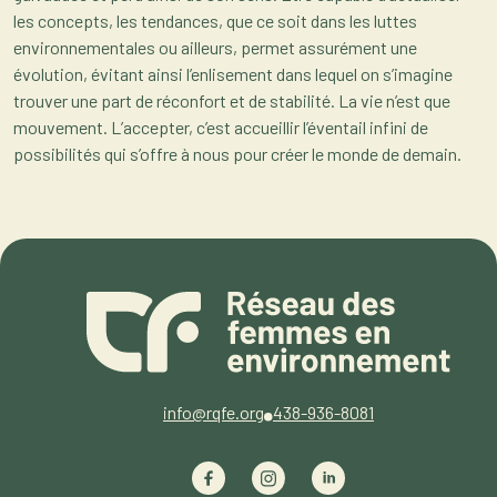
les concepts, les tendances, que ce soit dans les luttes
environnementales ou ailleurs, permet assurément une
évolution, évitant ainsi l’enlisement dans lequel on s’imagine
trouver une part de réconfort et de stabilité. La vie n’est que
mouvement. L’accepter, c’est accueillir l’éventail infini de
possibilités qui s’offre à nous pour créer le monde de demain.
info@rqfe.org
438-936-8081