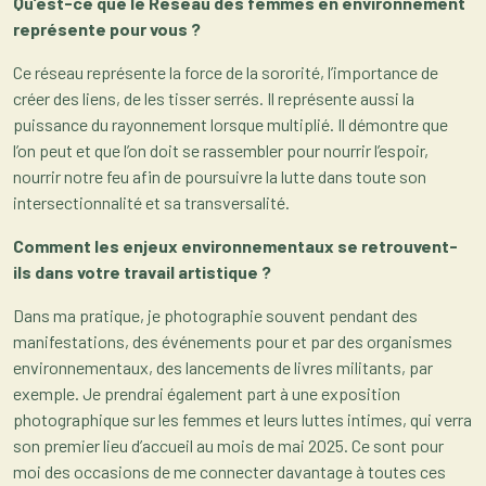
Qu’est-ce que le Réseau des femmes en environnement
représente pour vous ?
Ce réseau représente la force de la sororité, l’importance de
créer des liens, de les tisser serrés. Il représente aussi la
puissance du rayonnement lorsque multiplié. Il démontre que
l’on peut et que l’on doit se rassembler pour nourrir l’espoir,
nourrir notre feu afin de poursuivre la lutte dans toute son
intersectionnalité et sa transversalité.
Comment les enjeux environnementaux se retrouvent-
ils dans votre travail artistique ?
Dans ma pratique, je photographie souvent pendant des
manifestations, des événements pour et par des organismes
environnementaux, des lancements de livres militants, par
exemple. Je prendrai également part à une exposition
photographique sur les femmes et leurs luttes intimes, qui verra
son premier lieu d’accueil au mois de mai 2025. Ce sont pour
moi des occasions de me connecter davantage à toutes ces