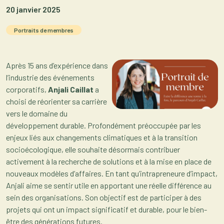
20 janvier 2025
Portraits de membres
Après 15 ans d’expérience dans
l’industrie des événements
corporatifs,
Anjali Caillat
a
choisi de réorienter sa carrière
vers le domaine du
développement durable. Profondément préoccupée par les
enjeux liés aux changements climatiques et à la transition
socioécologique, elle souhaite désormais contribuer
activement à la recherche de solutions et à la mise en place de
nouveaux modèles d’affaires. En tant qu’intrapreneure d’impact,
Anjali aime se sentir utile en apportant une réelle différence au
sein des organisations. Son objectif est de participer à des
projets qui ont un impact significatif et durable, pour le bien-
être des générations futures.