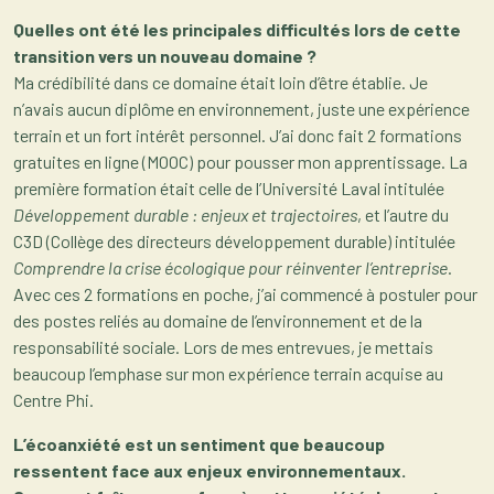
Quelles ont été les principales difficultés lors de cette
transition vers un nouveau domaine ?
Ma crédibilité dans ce domaine était loin d’être établie. Je
n’avais aucun diplôme en environnement, juste une expérience
terrain et un fort intérêt personnel. J’ai donc fait 2 formations
gratuites en ligne (MOOC) pour pousser mon apprentissage. La
première formation était celle de l’Université Laval intitulée
Développement durable : enjeux et trajectoires
, et l’autre du
C3D (Collège des directeurs développement durable) intitulée
Comprendre la crise écologique pour réinventer l’entreprise
.
Avec ces 2 formations en poche, j’ai commencé à postuler pour
des postes reliés au domaine de l’environnement et de la
responsabilité sociale. Lors de mes entrevues, je mettais
beaucoup l’emphase sur mon expérience terrain acquise au
Centre Phi.
L’écoanxiété est un sentiment que beaucoup
ressentent face aux enjeux environnementaux.