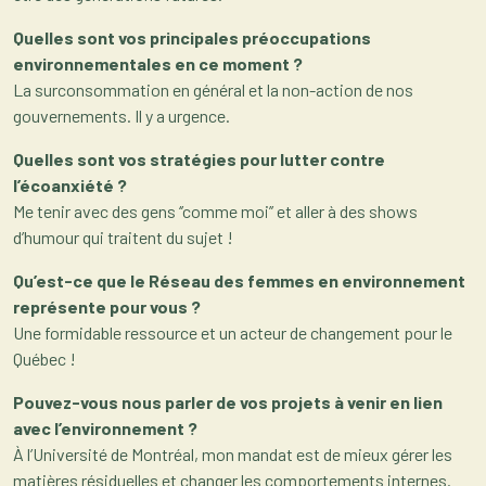
Quelles sont vos principales préoccupations
environnementales en ce moment ?
La surconsommation en général et la non-action de nos
gouvernements. Il y a urgence.
Quelles sont vos stratégies pour lutter contre
l’écoanxiété ?
Me tenir avec des gens ‘’comme moi’’ et aller à des shows
d’humour qui traitent du sujet !
Qu’est-ce que le Réseau des femmes en environnement
représente pour vous ?
Une formidable ressource et un acteur de changement pour le
Québec !
Pouvez-vous nous parler de vos projets à venir en lien
avec l’environnement ?
À l’Université de Montréal, mon mandat est de mieux gérer les
matières résiduelles et changer les comportements internes.