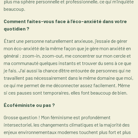
plus ma sphère personnelle et professionnelle, ce qui m’inquiète
beaucoup.
Comment faites-vous face à l’éco-anxiété dans votre
quotidien ?
Étant une personne naturellement anxieuse, j’essaie de gérer
mon éco-anxiété de la même façon que je gère mon anxiété en
général : zoom-in, zoom-out, me concentrer sur mon cercle et
ma communauté quelques instants et trouver du sens à ce que
je fais. J’ai aussi la chance d’être entourée de personnes qui ne
travaillent pas nécessairement dans le même domaine que moi,
ce qui me permet de me déconnecter assez facilement. Même
si ces pauses sont temporaires, elles font beaucoup de bien.
Écoféministe ou pas ?
Grosse question ! Mon féminisme est profondément
intersectoriel, les changements climatiques et la majorité des
enjeux environnementaux modernes touchent plus fort et plus