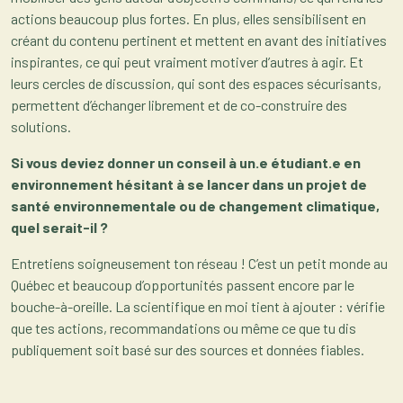
actions beaucoup plus fortes. En plus, elles sensibilisent en
créant du contenu pertinent et mettent en avant des initiatives
inspirantes, ce qui peut vraiment motiver d’autres à agir. Et
leurs cercles de discussion, qui sont des espaces sécurisants,
permettent d’échanger librement et de co-construire des
solutions.
Si vous deviez donner un conseil à un.e étudiant.e en
environnement hésitant à se lancer dans un projet de
santé environnementale ou de changement climatique,
quel serait-il ?
Entretiens soigneusement ton réseau ! C’est un petit monde au
Québec et beaucoup d’opportunités passent encore par le
bouche-à-oreille. La scientifique en moi tient à ajouter : vérifie
que tes actions, recommandations ou même ce que tu dis
publiquement soit basé sur des sources et données fiables.