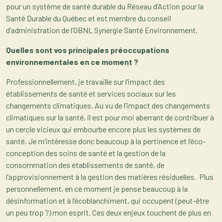
pour un système de santé durable du Réseau d’Action pour la
Santé Durable du Québec et est membre du conseil
d’administration de l’OBNL Synergie Santé Environnement.
Quelles sont vos principales préoccupations
environnementales en ce moment ?
Professionnellement, je travaille sur l’impact des
établissements de santé et services sociaux sur les
changements climatiques. Au vu de l’impact des changements
climatiques sur la santé, il est pour moi aberrant de contribuer à
un cercle vicieux qui embourbe encore plus les systèmes de
santé. Je m’intéresse donc beaucoup à la pertinence et l’éco-
conception des soins de santé et la gestion de la
consommation des établissements de santé, de
l’approvisionnement à la gestion des matières résiduelles. Plus
personnellement, en ce moment je pense beaucoup à la
désinformation et à l’écoblanchiment, qui occupent (peut-être
un peu trop ?) mon esprit. Ces deux enjeux touchent de plus en