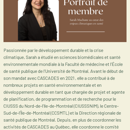
Passionnée par le développement durable et la crise
climatique, Sarah a étudié en sciences biomédicales et santé
environnementale mondiale à la Faculté de médecine et l’École
de santé publique de l’Université de Montréal. Avant le début de
son mandat avec CASCADES en 2021 , elle a contribué à de
nombreux projets en santé environnementale et en
développement durable en tant que chargée de projet et agente
de planification, de programmation et de recherche pour le
CIUSSS du Nord-de-l’Ile-de-Montréal (CIUSSSNIM), le Centre-
Sud-de-l’Île-de-Montréal (CCSMTL) et la Direction régionale de
santé publique de Montréal. Depuis, en plus de coordonner les
activités de CASCADES au Québec, elle coordonne le comité